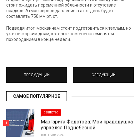
стоит ожидать переменной облачности и отсутствие
осадков. Атмосферное давление в этот день будет
составлять 750 мм рт. ст.
Подводя итог, москвичам стоит подготовиться к теплым, но
уже не жарким дням, которые постепенно сменятся
похолоданием в конце недели.
ПРЕДУДУЩИЙ
СЛЕДУЮЩИЙ
САМОЕ ПОПУЛЯРНОЕ
ОБЩЕСТВО
Маргарита Федотова: Мой прадедушка
1
управлял Поднебесной
18:03 | 23-06-2024