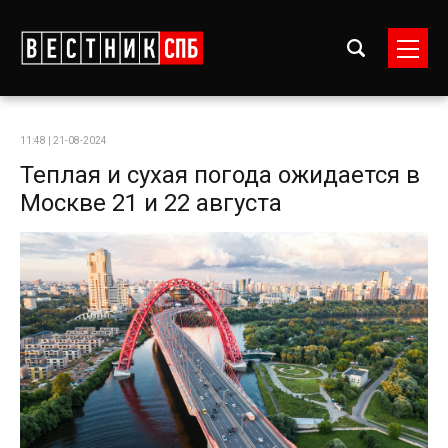
11:48 | 21-08-2024
Теплая и сухая погода ожидается в
Москве 21 и 22 августа