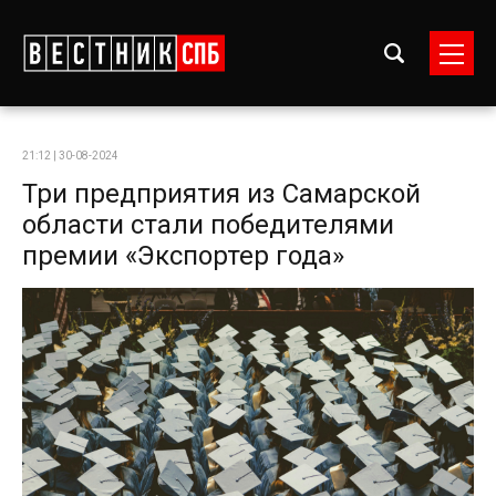
21:12 | 30-08-2024
Три предприятия из Самарской
области стали победителями
премии «Экспортер года»