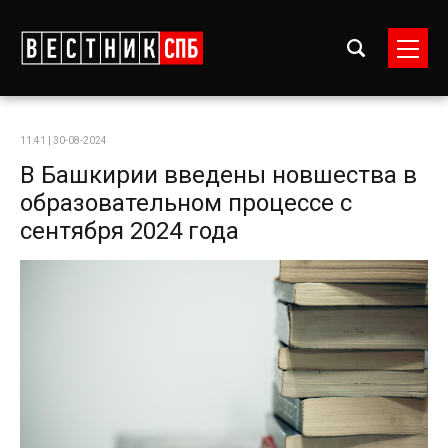
11:41 | 30-08-2024
В Башкирии введены новшества в
образовательном процессе с
сентября 2024 года