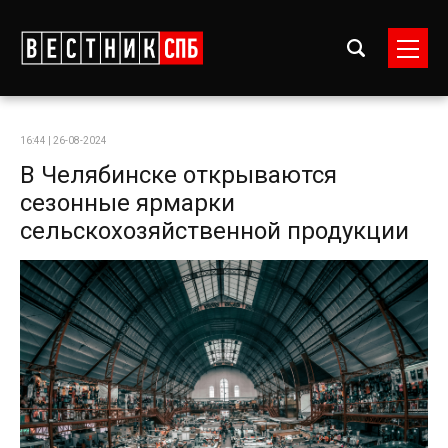
16:44 | 26-08-2024
В Челябинске открываются
сезонные ярмарки
сельскохозяйственной продукции