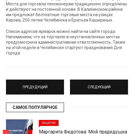
Места для торговли пенсионерам традиционно определены
и действуют на постоянной основе. В Калининском районе
им предложат бесплатные торговые места на улицах
Кирова, 250-летия Челябинска и Братьев Кашириных.
Список адресов ярмарок можно найти на сайте города.
Напоминаем, что за торговлю в неустановленных местах
предусмотрена административная ответственность. Также
на этой неделе в Челябинске стартуют празднования Дня
города.
ПРЕДУДУЩИЙ
СЛЕДУЮЩИЙ
САМОЕ ПОПУЛЯРНОЕ
ОБЩЕСТВО
Маргарита Федотова: Мой прадедушка
1