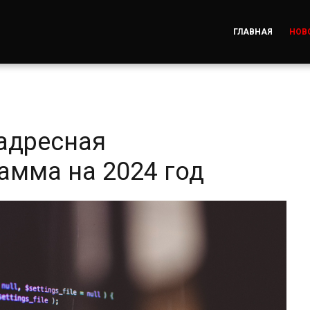
ГЛАВНАЯ
НОВ
адресная
амма на 2024 год