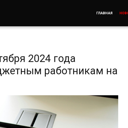
ГЛАВНАЯ
НОВ
тября 2024 года
джетным работникам на