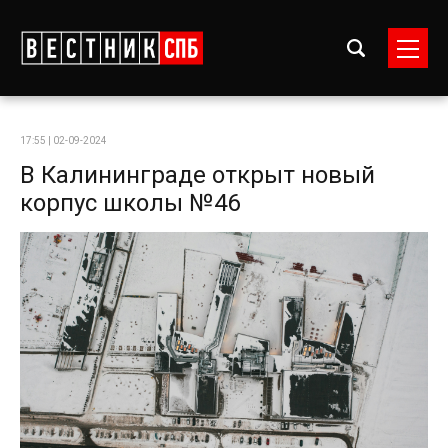
17:55 | 02-09-2024
В Калининграде открыт новый
корпус школы №46