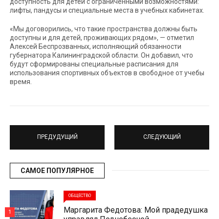
доступность для детей с ограниченными возможностями:
лифты, пандусы и специальные места в учебных кабинетах.
«Мы договорились, что такие пространства должны быть
доступны и для детей, проживающих рядом», — отметил
Алексей Беспрозванных, исполняющий обязанности
губернатора Калининградской области. Он добавил, что
будут сформированы специальные расписания для
использования спортивных объектов в свободное от учебы
время.
ПРЕДУДУЩИЙ
СЛЕДУЮЩИЙ
САМОЕ ПОПУЛЯРНОЕ
ОБЩЕСТВО
Маргарита Федотова: Мой прадедушка
1