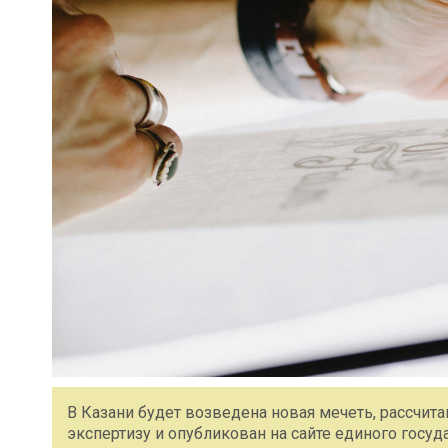
В Казани будет возведена новая мечеть, рассчит
экспертизу и опубликован на сайте единого госуд