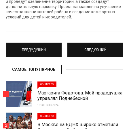
и проведут озеленение территории, а также создадут
дополнительную парковку. Проект направлен на улучшение
качества жизни жителей района и создание комфортных
условий для детей и их родителей.
ПРЕДУДУЩИЙ
СЛЕДУЮЩИЙ
САМОЕ ПОПУЛЯРНОЕ
ОБЩЕСТВО
Маргарита Федотова: Мой прадедушка
1
управлял Поднебесной
18:03 | 23-06-2024
ОБЩЕСТВО
В Москве на ВДНХ широко отметили
2