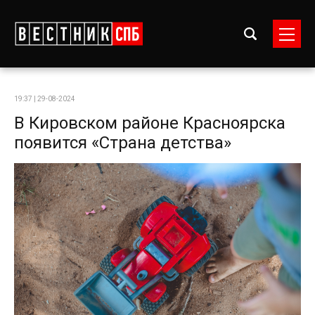
19:37 | 29-08-2024
В Кировском районе Красноярска
появится «Страна детства»