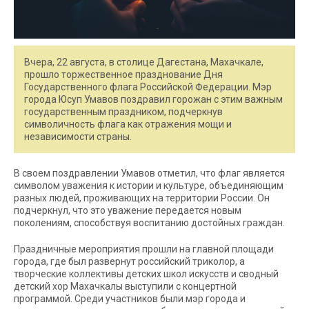
Вчера, 22 августа, в столице Дагестана, Махачкале,
прошло торжественное празднование Дня
Государственного флага Российской Федерации. Мэр
города Юсуп Умавов поздравил горожан с этим важным
государственным праздником, подчеркнув
символичность флага как отражения мощи и
независимости страны.
В своем поздравлении Умавов отметил, что флаг является
символом уважения к истории и культуре, объединяющим
разных людей, проживающих на территории России. Он
подчеркнул, что это уважение передается новым
поколениям, способствуя воспитанию достойных граждан.
Праздничные мероприятия прошли на главной площади
города, где был развернут российский триколор, а
творческие коллективы детских школ искусств и сводный
детский хор Махачкалы выступили с концертной
программой. Среди участников были мэр города и