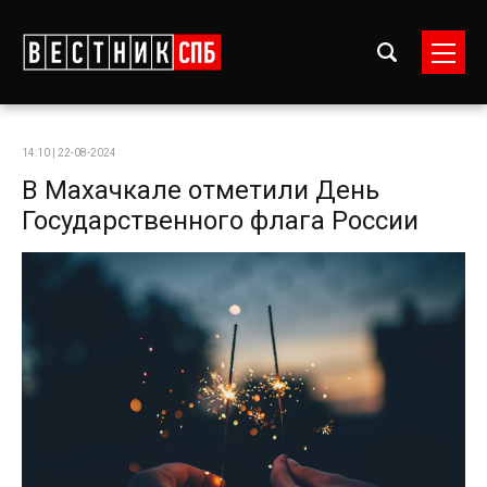
14:10 | 22-08-2024
В Махачкале отметили День
Государственного флага России