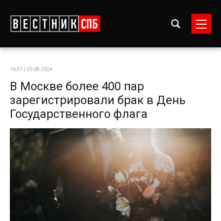
16:57 | 23-08-2024
В Москве более 400 пар
зарегистрировали брак в День
Государственного флага