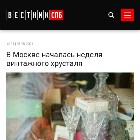
12:21 | 28-08-2024
В Москве началась неделя
винтажного хрусталя