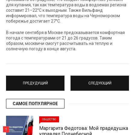
для купания, так как температура воды в водоемах региона
составит 21–22°C к выходным. Также Вильфанд
информировал, что температура воды на Черноморском
побережье достигает 27°C.
В начале сентября в Москве предсказывается комфортная
погода с температурами от 21 до 26 градусов. Таким
образом, москвичи смогут рассчитывать на теплую и
солнечную погоду в конце августа.
ПРЕДУДУЩИЙ
СЛЕДУЮЩИЙ
САМОЕ ПОПУЛЯРНОЕ
ОБЩЕСТВО
Маргарита Федотова: Мой прадедушка
1
управлял Поднебесной