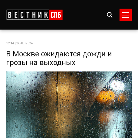
12:14 | 26-08-2024
В Москве ожидаются дожди и
грозы на выходных