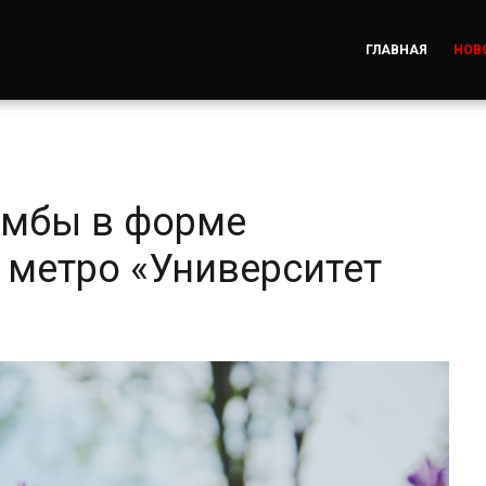
ГЛАВНАЯ
НОВ
умбы в форме
 метро «Университет