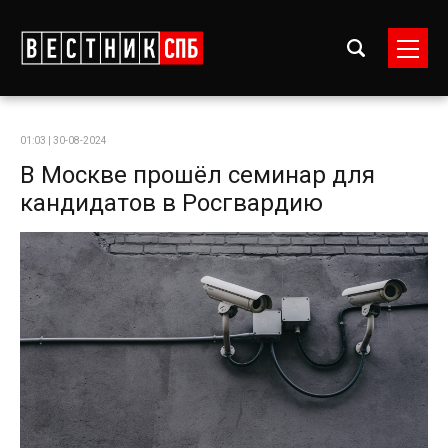
01:03 | 30-08-2024
В Москве прошёл семинар для
кандидатов в Росгвардию