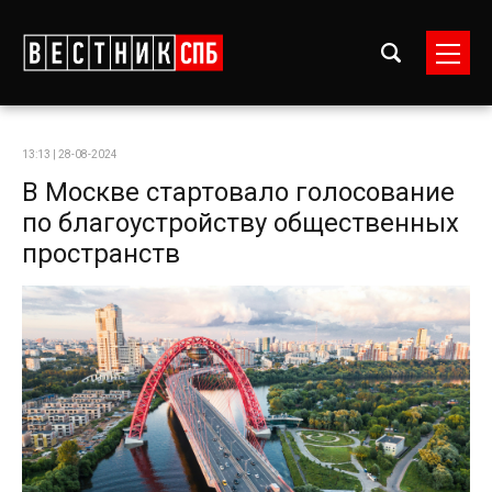
13:13 | 28-08-2024
В Москве стартовало голосование
по благоустройству общественных
пространств