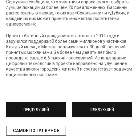
Сергунина сообщила, что участники опроса смогут выбрать
лучшие локации из более чем 20 предложенных. Бассейны
расположены в парках, таких как «Сокольники» и «Дубки», и
каждый из них может принять множество посетителей
одновременно.
Проект «Активный гражданин» стартовал в 2014 году и
заручился поддержкой более семи миллионов участников.
Каждый месяц в Москве реализуется от 30 до 40 решений,
принятых москвичами. За более чем девять лет было
проведено свыше 6,6 тысячи голосований. Использование
цифровых технологий в проекте направлено на улучшение
качества жизни городских жителей и соответствует задачам
национальных программ.
ПРЕДУДУЩИЙ
СЛЕДУЮЩИЙ
САМОЕ ПОПУЛЯРНОЕ