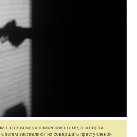
ла о новой мошеннической схеме, в которой
а затем заставляют их совершать преступления.