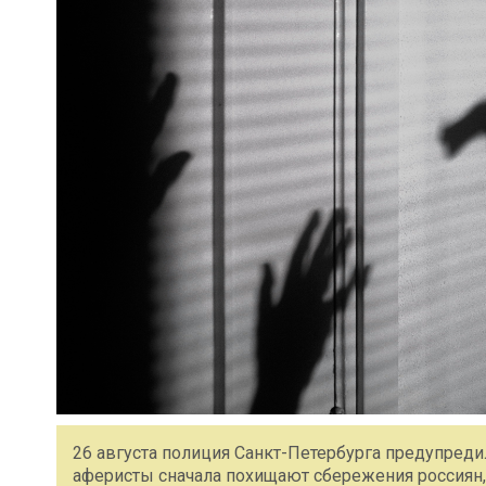
26 августа полиция Санкт-Петербурга предупреди
аферисты сначала похищают сбережения россиян, 