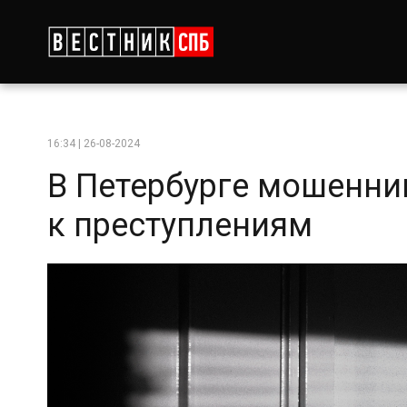
16:34 | 26-08-2024
В Петербурге мошенни
к преступлениям