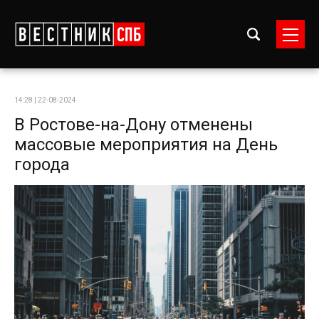
14:28 | 22-08-2024
В Ростове-на-Дону отменены
массовые мероприятия на День
города