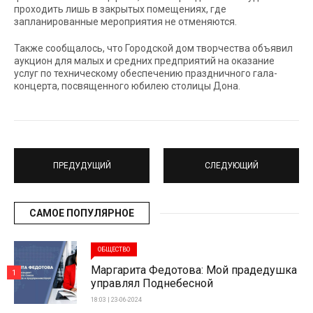
проходить лишь в закрытых помещениях, где
запланированные мероприятия не отменяются.
Также сообщалось, что Городской дом творчества объявил
аукцион для малых и средних предприятий на оказание
услуг по техническому обеспечению праздничного гала-
концерта, посвященного юбилею столицы Дона.
ПРЕДУДУЩИЙ
СЛЕДУЮЩИЙ
САМОЕ ПОПУЛЯРНОЕ
ОБЩЕСТВО
Маргарита Федотова: Мой прадедушка
1
управлял Поднебесной
18:03 | 23-06-2024