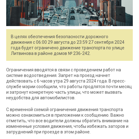
В целях обеспечения безопасности дорожного
движения с 06:00 29 августа до 23:59 27 сентября 2024
года будет ограничено движение транспорта по улице
Литвинова в районе домов № 236-242.
Ограничения вводятся в связи с проведением работ на
системе водоотведения. Запрет на проезд начнет
действовать с 6 часов утра 29 августа 2024 года. В пресс-
службе мэрии сообщили, что работы продлятся почти месяц
и затронут конкретную часть улицы, что может вызвать
неудобства для автомобилистов.
С временной схемой ограничения движения транспорта
можно ознакомиться в приложении к сообщению. Важно
отметить, что все водители должны обратить внимание на
измененные условия движения, чтобы избежать заторов и
затруднений при проезде в этом районе.