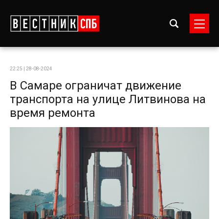
22:25 | 28-08-2024
В Самаре ограничат движение
транспорта на улице Литвинова на
время ремонта