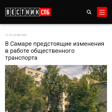
17:13 | 22-08-2024
В Самаре предстоящие изменения
в работе общественного
транспорта