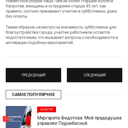
совместной уборки чаще, чем их более старшие коллеги.
Напротив, женщины и сотрудники старше 45 лет, как
правило, охотнее принимают участие в субботниках, даже
без оплаты.
Таким образом, несмотря на значимость субботников для
благоустройства города, участие работников остается
недостаточным, что вызывает вопросы о необходимости и
мотивации подобных мероприятий.
ПРЕДУДУЩИЙ
СЛЕДУЮЩИЙ
САМОЕ ПОПУЛЯРНОЕ
ОБЩЕСТВО
Маргарита Федотова: Мой прадедушка
1
управлял Поднебесной