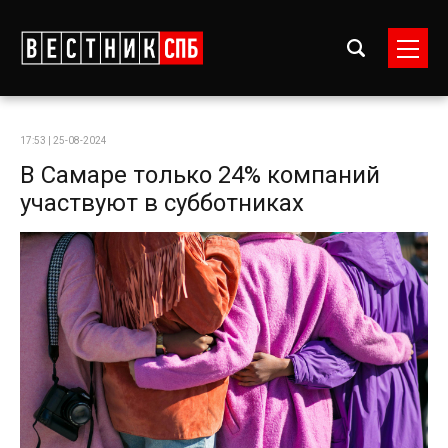
17:53 | 25-08-2024
В Самаре только 24% компаний
участвуют в субботниках