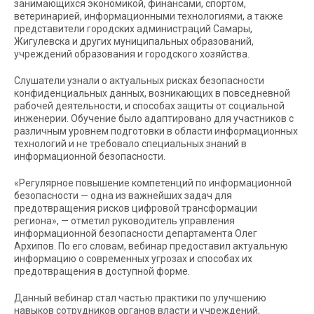
занимающихся экономикой, финансами, спортом,
ветеринарией, информационными технологиями, а также
представители городских администраций Самары,
Жигулевска и других муниципальных образований,
учреждений образования и городского хозяйства.
Слушатели узнали о актуальных рисках безопасности
конфиденциальных данных, возникающих в повседневной
рабочей деятельности, и способах защиты от социальной
инженерии. Обучение было адаптировано для участников с
различным уровнем подготовки в области информационных
технологий и не требовало специальных знаний в
информационной безопасности.
«Регулярное повышение компетенций по информационной
безопасности — одна из важнейших задач для
предотвращения рисков цифровой трансформации
региона», — отметил руководитель управления
информационной безопасности департамента Олег
Архипов. По его словам, вебинар предоставил актуальную
информацию о современных угрозах и способах их
предотвращения в доступной форме.
Данный вебинар стал частью практики по улучшению
навыков сотрудников органов власти и учреждений,