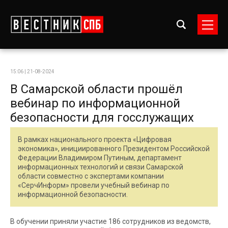
15:06 | 21-08-2024
В Самарской области прошёл
вебинар по информационной
безопасности для госслужащих
В рамках национального проекта «Цифровая
экономика», инициированного Президентом Российской
Федерации Владимиром Путиным, департамент
информационных технологий и связи Самарской
области совместно с экспертами компании
«СерчИнформ» провели учебный вебинар по
информационной безопасности.
В обучении приняли участие 186 сотрудников из ведомств,