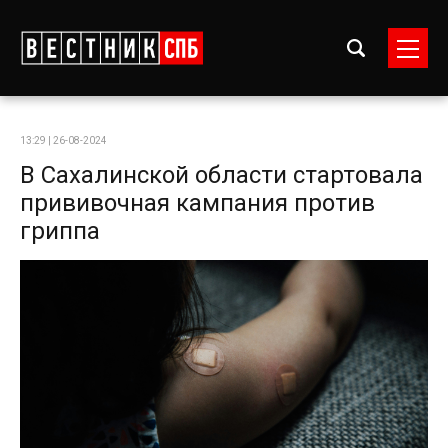
13:29 | 26-08-2024
В Сахалинской области стартовала
прививочная кампания против
гриппа