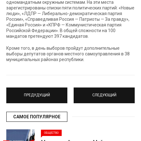
одномандатным окружным системам. На эти места
зарегистрированы списки пяти политических партий: «Новые
люди», «ЛДПР — Либерально-демократическая партия
России», «Справедливая Россия — Патриоты — За правду»,
«Единая Россия» и «КПРФ — Коммунистическая партия
Российской Федерации». В общей сложности на 100
мандатов претендуют 397 кандидатов.
Кроме того, в день выборов пройдут дополнительные
выборы депутатов органов местного самоуправления в 38
муниципальных районах республики.
ПРЕДУДУЩИЙ
СЛЕДУЮЩИЙ
САМОЕ ПОПУЛЯРНОЕ
ОБЩЕСТВО