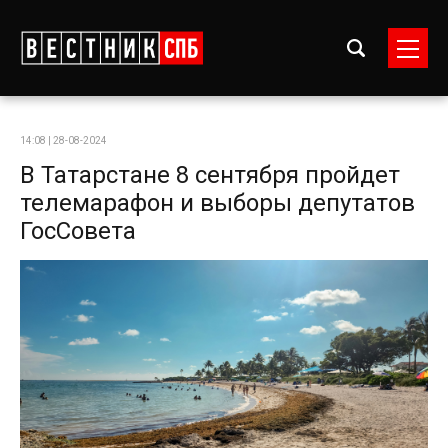
14:08 | 28-08-2024
В Татарстане 8 сентября пройдет
телемарафон и выборы депутатов
ГосСовета