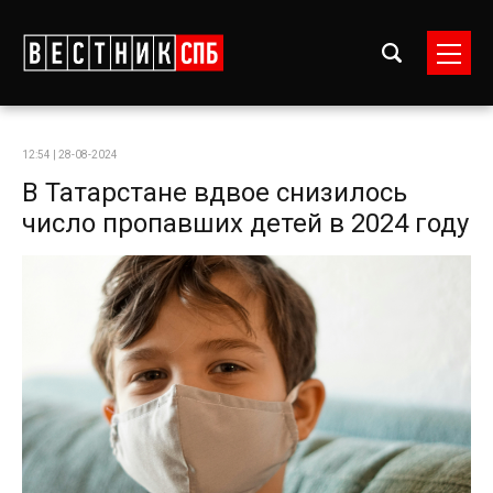
12:54 | 28-08-2024
В Татарстане вдвое снизилось
число пропавших детей в 2024 году