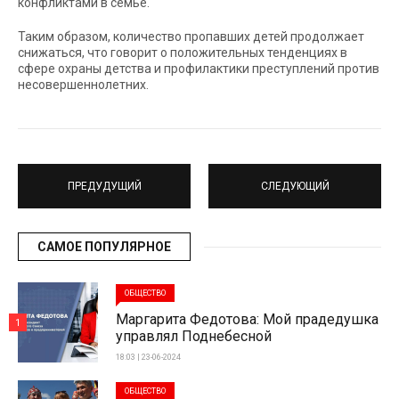
конфликтами в семье.
Таким образом, количество пропавших детей продолжает
снижаться, что говорит о положительных тенденциях в
сфере охраны детства и профилактики преступлений против
несовершеннолетних.
ПРЕДУДУЩИЙ
СЛЕДУЮЩИЙ
САМОЕ ПОПУЛЯРНОЕ
ОБЩЕСТВО
Маргарита Федотова: Мой прадедушка
1
управлял Поднебесной
18:03 | 23-06-2024
ОБЩЕСТВО