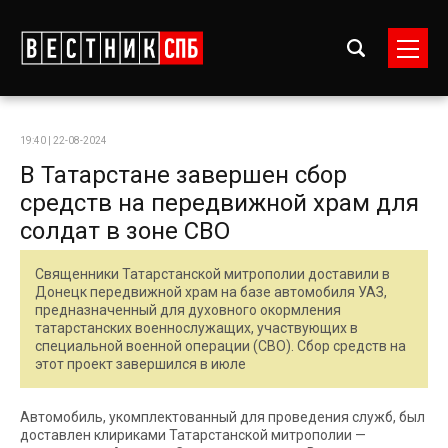
19:40 | 22-08-2024
В Татарстане завершен сбор
средств на передвижной храм для
солдат в зоне СВО
Священники Татарстанской митрополии доставили в
Донецк передвижной храм на базе автомобиля УАЗ,
предназначенный для духовного окормления
татарстанских военнослужащих, участвующих в
специальной военной операции (СВО). Сбор средств на
этот проект завершился в июле
Автомобиль, укомплектованный для проведения служб, был
доставлен клириками Татарстанской митрополии —