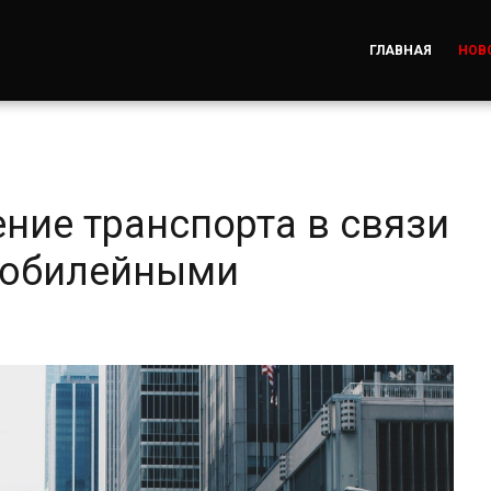
ГЛАВНАЯ
НОВ
ние транспорта в связи
и юбилейными