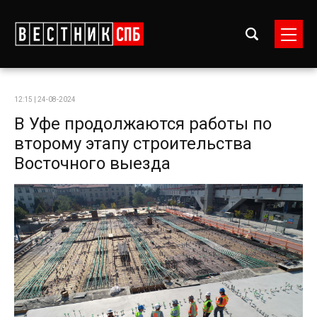
12:15 | 24-08-2024
В Уфе продолжаются работы по
второму этапу строительства
Восточного выезда