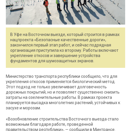
В Уфе на Восточном выезде, который строится в рамках
нацпроекта «Безопасные качественные дороги»,
закончился первый этап работ, и сейчас подрядная
организация приступила ко второму. Работы включают
укрепление откосов и завершение устройства
фундаментов для шумозащитных экранов.
Министерство транспорта республики сообщило, что для
укрепления откосов применяется биологический метод.
Этот подход не только увеличивает долговечность
дорожных покрытий, но и позволяет существенно снизить
затраты на озеленительные работы. В рамках проекта
планируется высадка многолетних растений, устойчивых к
засухе и морозам.
«Возобновление строительства Восточного выезда стало
возможным благодаря работе, проведенной
правительством республики», — сообщили в Минтрансе.