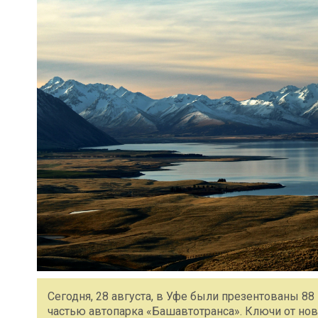
Сегодня, 28 августа, в Уфе были презентованы 8
частью автопарка «Башавтотранса». Ключи от нов