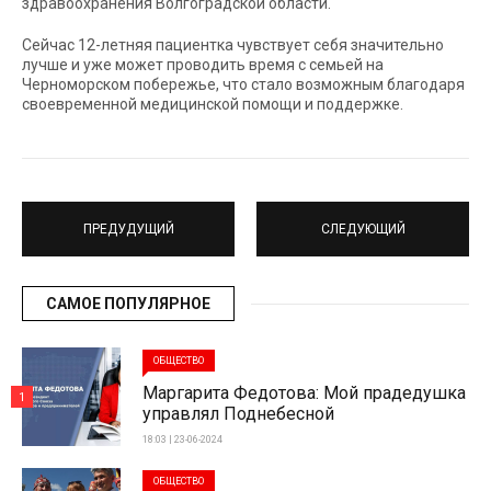
здравоохранения Волгоградской области.
Сейчас 12-летняя пациентка чувствует себя значительно
лучше и уже может проводить время с семьей на
Черноморском побережье, что стало возможным благодаря
своевременной медицинской помощи и поддержке.
ПРЕДУДУЩИЙ
СЛЕДУЮЩИЙ
САМОЕ ПОПУЛЯРНОЕ
ОБЩЕСТВО
Маргарита Федотова: Мой прадедушка
1
управлял Поднебесной
18:03 | 23-06-2024
ОБЩЕСТВО