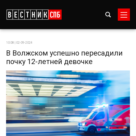
10:08 | 02-09-2024
В Волжском успешно пересадили
почку 12-летней девочке