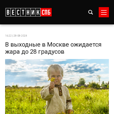
16:22 | 28-08-2024
В выходные в Москве ожидается
жара до 28 градусов