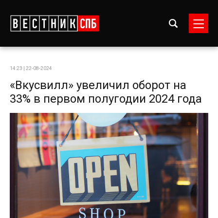
14:23 | 22-08-2024
«Вкусвилл» увеличил оборот на
33% в первом полугодии 2024 года