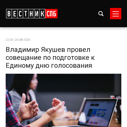
22:34 | 26-08-2024
Владимир Якушев провел
совещание по подготовке к
Единому дню голосования