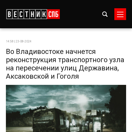
14:58 | 23-08-2024
Во Владивостоке начнется
реконструкция транспортного узла
на пересечении улиц Державина,
Аксаковской и Гоголя