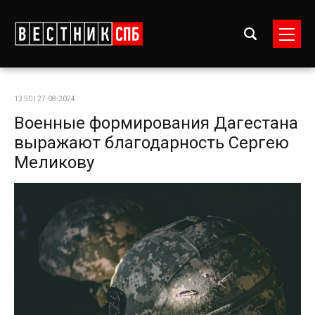
13:50 | 27-08-2024
Военные формирования Дагестана
выражают благодарность Сергею
Меликову