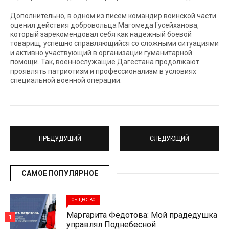
Дополнительно, в одном из писем командир воинской части
оценил действия добровольца Магомеда Гусейханова,
который зарекомендовал себя как надежный боевой
товарищ, успешно справляющийся со сложными ситуациями
и активно участвующий в организации гуманитарной
помощи. Так, военнослужащие Дагестана продолжают
проявлять патриотизм и профессионализм в условиях
специальной военной операции.
ПРЕДУДУЩИЙ
СЛЕДУЮЩИЙ
САМОЕ ПОПУЛЯРНОЕ
ОБЩЕСТВО
Маргарита Федотова: Мой прадедушка
1
управлял Поднебесной