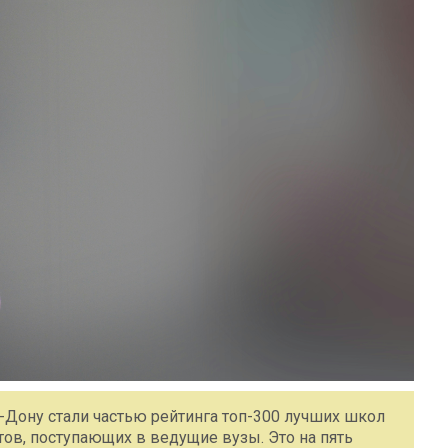
Дону стали частью рейтинга топ-300 лучших школ
ов, поступающих в ведущие вузы. Это на пять