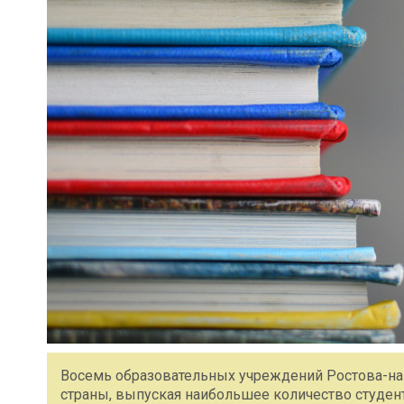
Восемь образовательных учреждений Ростова-на-
страны, выпуская наибольшее количество студент