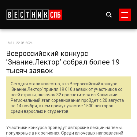
18:51 | 22-08-2024
Всероссийский конкурс
‘Знание.Лектор’ собрал более 19
тысяч заявок
Сегодня стало известно, что Всероссийский конкурс
'Знание.Лектор' принял 19 610 заявок от участников со
всей страны, включая 32 просветителя из Калмыкии.
Региональный этап соревнования пройдет с 20 августа
по 14 ноября, в нем примут участие 1500 лекторов
среди взрослых и студентов.
Участники конкурса проведут авторские лекции на темы,
популярные в их регионах. Среди ключевых направлений –