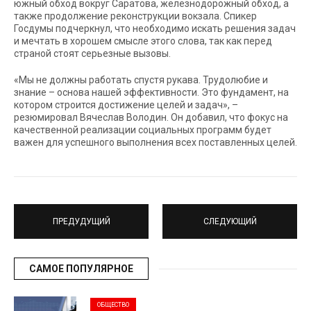
южный обход вокруг Саратова, железнодорожный обход, а
также продолжение реконструкции вокзала. Спикер
Госдумы подчеркнул, что необходимо искать решения задач
и мечтать в хорошем смысле этого слова, так как перед
страной стоят серьезные вызовы.
«Мы не должны работать спустя рукава. Трудолюбие и
знание – основа нашей эффективности. Это фундамент, на
котором строится достижение целей и задач», –
резюмировал Вячеслав Володин. Он добавил, что фокус на
качественной реализации социальных программ будет
важен для успешного выполнения всех поставленных целей.
ПРЕДУДУЩИЙ
СЛЕДУЮЩИЙ
САМОЕ ПОПУЛЯРНОЕ
ОБЩЕСТВО