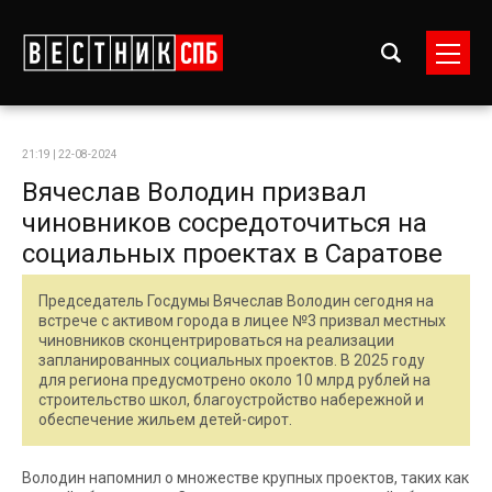
21:19 | 22-08-2024
Вячеслав Володин призвал
чиновников сосредоточиться на
социальных проектах в Саратове
Председатель Госдумы Вячеслав Володин сегодня на
встрече с активом города в лицее №3 призвал местных
чиновников сконцентрироваться на реализации
запланированных социальных проектов. В 2025 году
для региона предусмотрено около 10 млрд рублей на
строительство школ, благоустройство набережной и
обеспечение жильем детей-сирот.
Володин напомнил о множестве крупных проектов, таких как