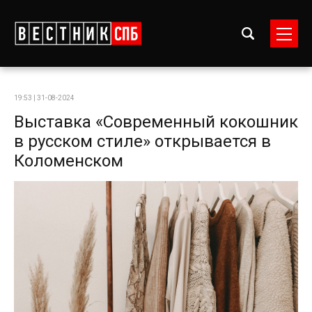
19:53 | 31-08-2024
Выставка «Современный кокошник
в русском стиле» открывается в
Коломенском