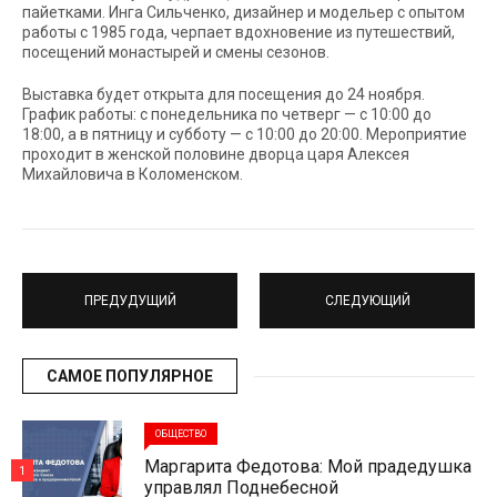
пайетками. Инга Сильченко, дизайнер и модельер с опытом
работы с 1985 года, черпает вдохновение из путешествий,
посещений монастырей и смены сезонов.
Выставка будет открыта для посещения до 24 ноября.
График работы: с понедельника по четверг — с 10:00 до
18:00, а в пятницу и субботу — с 10:00 до 20:00. Мероприятие
проходит в женской половине дворца царя Алексея
Михайловича в Коломенском.
ПРЕДУДУЩИЙ
СЛЕДУЮЩИЙ
САМОЕ ПОПУЛЯРНОЕ
ОБЩЕСТВО
Маргарита Федотова: Мой прадедушка
1
управлял Поднебесной