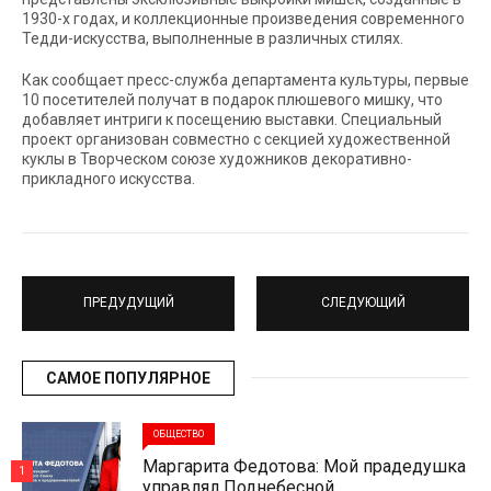
1930-х годах, и коллекционные произведения современного
Тедди-искусства, выполненные в различных стилях.
Как сообщает пресс-служба департамента культуры, первые
10 посетителей получат в подарок плюшевого мишку, что
добавляет интриги к посещению выставки. Специальный
проект организован совместно с секцией художественной
куклы в Творческом союзе художников декоративно-
прикладного искусства.
ПРЕДУДУЩИЙ
СЛЕДУЮЩИЙ
САМОЕ ПОПУЛЯРНОЕ
ОБЩЕСТВО
Маргарита Федотова: Мой прадедушка
1
управлял Поднебесной