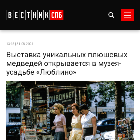
13:15 | 31-08-2024
Выставка уникальных плюшевых
медведей открывается в музея-
усадьбе «Люблино»