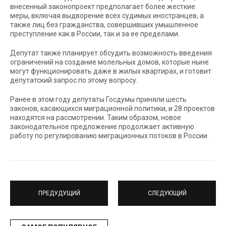
внесенный законопроект предполагает более жесткие
меры, включая выдворение всех судимых иностранцев, а
также лиц без гражданства, совершивших умышленное
преступление как в России, так и за ее пределами.
Депутат также планирует обсудить возможность введения
ограничений на создание молельных домов, которые ныне
могут функционировать даже в жилых квартирах, и готовит
депутатский запрос по этому вопросу.
Ранее в этом году депутаты Госдумы приняли шесть
законов, касающихся миграционной политики, и 28 проектов
находятся на рассмотрении. Таким образом, новое
законодательное предложение продолжает активную
работу по регулированию миграционных потоков в России.
ПРЕДУДУЩИЙ
СЛЕДУЮЩИЙ