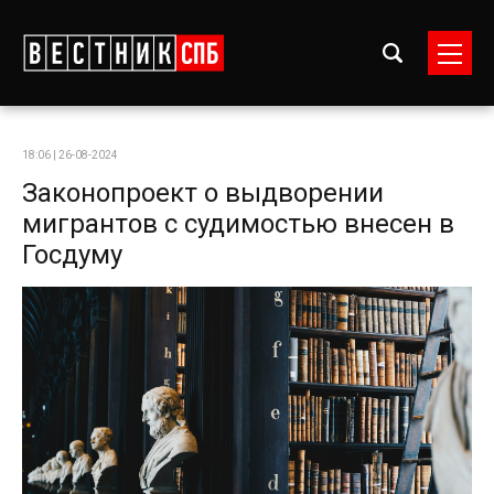
18:06 | 26-08-2024
Законопроект о выдворении
мигрантов с судимостью внесен в
Госдуму