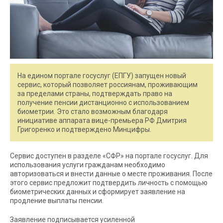
На едином портале госуслуг (ЕПГУ) запущен новый
сервис, который позволяет россиянам, проживающим
за пределами страны, подтверждать право на
получение пенсии дистанционно с использованием
биометрии. Это стало возможным благодаря
инициативе аппарата вице-премьера РФ Дмитрия
Григоренко и подтверждено Минцифры.
Сервис доступен в разделе «СФР» на портале госуслуг. Для
использования услуги гражданам необходимо
авторизоваться и внести данные о месте проживания. После
этого сервис предложит подтвердить личность с помощью
биометрических данных и сформирует заявление на
продление выплаты пенсии.
Заявление подписывается усиленной