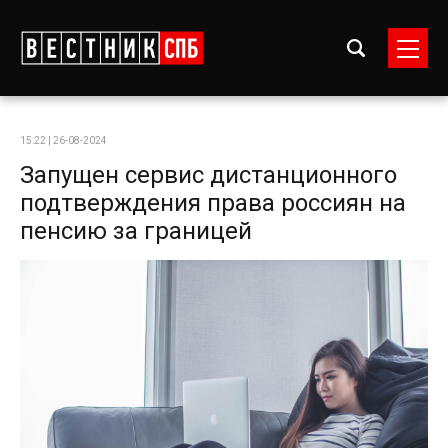
15:22 | 26-08-2024
Запущен сервис дистанционного
подтверждения права россиян на
пенсию за границей