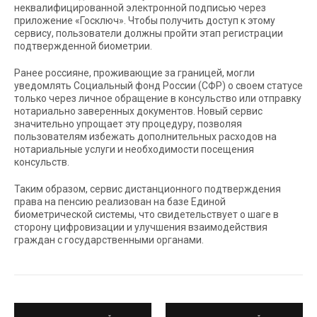
неквалифицированной электронной подписью через
приложение «Госключ». Чтобы получить доступ к этому
сервису, пользователи должны пройти этап регистрации
подтвержденной биометрии.
Ранее россияне, проживающие за границей, могли
уведомлять Социальный фонд России (СФР) о своем статусе
только через личное обращение в консульство или отправку
нотариально заверенных документов. Новый сервис
значительно упрощает эту процедуру, позволяя
пользователям избежать дополнительных расходов на
нотариальные услуги и необходимости посещения
консульств.
Таким образом, сервис дистанционного подтверждения
права на пенсию реализован на базе Единой
биометрической системы, что свидетельствует о шаге в
сторону цифровизации и улучшения взаимодействия
граждан с государственными органами.