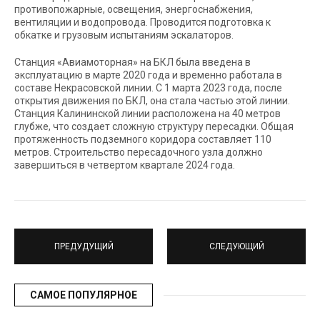
противопожарные, освещения, энергоснабжения,
вентиляции и водопровода. Проводится подготовка к
обкатке и грузовым испытаниям эскалаторов.
Станция «Авиамоторная» на БКЛ была введена в
эксплуатацию в марте 2020 года и временно работала в
составе Некрасовской линии. С 1 марта 2023 года, после
открытия движения по БКЛ, она стала частью этой линии.
Станция Калининской линии расположена на 40 метров
глубже, что создает сложную структуру пересадки. Общая
протяженность подземного коридора составляет 110
метров. Строительство пересадочного узла должно
завершиться в четвертом квартале 2024 года.
ПРЕДУДУЩИЙ
СЛЕДУЮЩИЙ
САМОЕ ПОПУЛЯРНОЕ