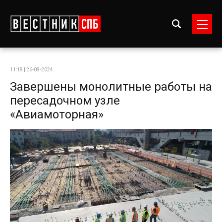
11:18 | 26-08-2024
Завершены монолитные работы на
пересадочном узле
«Авиамоторная»