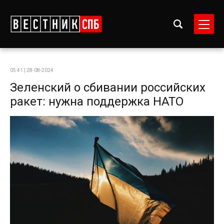
05:41 | 28-08-2024
Зеленский о сбивании российских
ракет: нужна поддержка НАТО