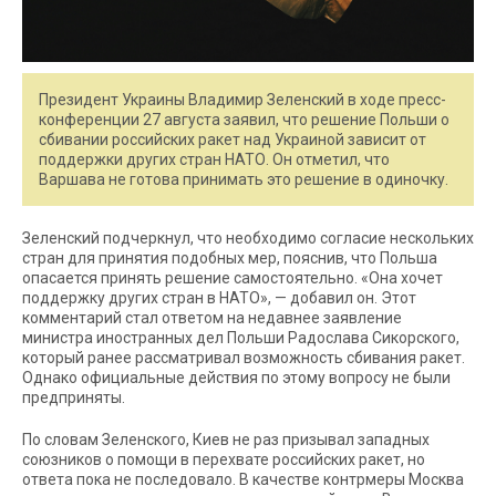
Президент Украины Владимир Зеленский в ходе пресс-
конференции 27 августа заявил, что решение Польши о
сбивании российских ракет над Украиной зависит от
поддержки других стран НАТО. Он отметил, что
Варшава не готова принимать это решение в одиночку.
Зеленский подчеркнул, что необходимо согласие нескольких
стран для принятия подобных мер, пояснив, что Польша
опасается принять решение самостоятельно. «Она хочет
поддержку других стран в НАТО», — добавил он. Этот
комментарий стал ответом на недавнее заявление
министра иностранных дел Польши Радослава Сикорского,
который ранее рассматривал возможность сбивания ракет.
Однако официальные действия по этому вопросу не были
предприняты.
По словам Зеленского, Киев не раз призывал западных
союзников о помощи в перехвате российских ракет, но
ответа пока не последовало. В качестве контрмеры Москва