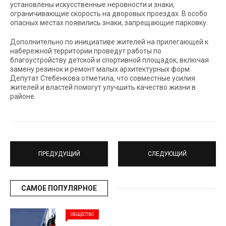
установлены искусственные неровности и знаки,
ограничивающие скорость на дворовых проездах. В особо
опасных местах появились знаки, запрещающие парковку.
Дополнительно по инициативе жителей на прилегающей к
набережной территории проведут работы по
благоустройству детской и спортивной площадок, включая
замену резинок и ремонт малых архитектурных форм.
Депутат Стебенкова отметила, что совместные усилия
жителей и властей помогут улучшить качество жизни в
районе.
ПРЕДУДУЩИЙ
СЛЕДУЮЩИЙ
САМОЕ ПОПУЛЯРНОЕ
ОБЩЕСТВО