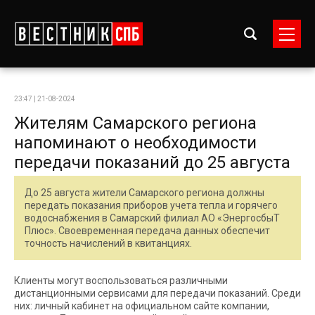
23:47 | 21-08-2024
Жителям Самарского региона
напоминают о необходимости
передачи показаний до 25 августа
До 25 августа жители Самарского региона должны
передать показания приборов учета тепла и горячего
водоснабжения в Самарский филиал АО «ЭнергосбыТ
Плюс». Своевременная передача данных обеспечит
точность начислений в квитанциях.
Клиенты могут воспользоваться различными
дистанционными сервисами для передачи показаний. Среди
них: личный кабинет на официальном сайте компании,