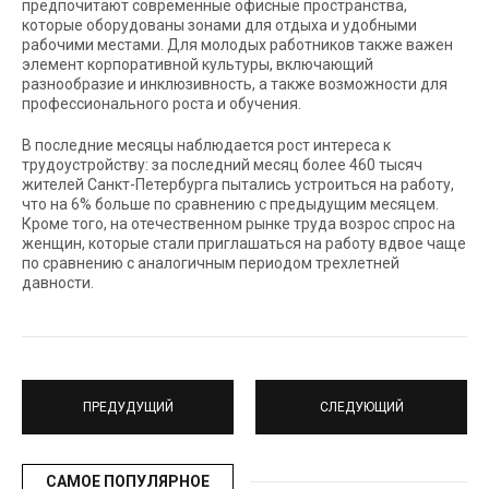
предпочитают современные офисные пространства,
которые оборудованы зонами для отдыха и удобными
рабочими местами. Для молодых работников также важен
элемент корпоративной культуры, включающий
разнообразие и инклюзивность, а также возможности для
профессионального роста и обучения.
В последние месяцы наблюдается рост интереса к
трудоустройству: за последний месяц более 460 тысяч
жителей Санкт-Петербурга пытались устроиться на работу,
что на 6% больше по сравнению с предыдущим месяцем.
Кроме того, на отечественном рынке труда возрос спрос на
женщин, которые стали приглашаться на работу вдвое чаще
по сравнению с аналогичным периодом трехлетней
давности.
ПРЕДУДУЩИЙ
СЛЕДУЮЩИЙ
САМОЕ ПОПУЛЯРНОЕ