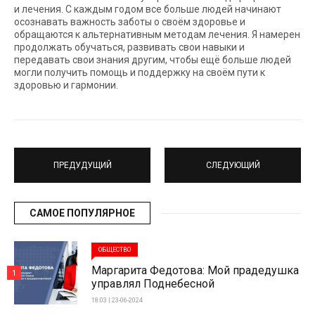
и лечения. С каждым годом все больше людей начинают
осознавать важность заботы о своём здоровье и
обращаются к альтернативным методам лечения. Я намерен
продолжать обучаться, развивать свои навыки и
передавать свои знания другим, чтобы ещё больше людей
могли получить помощь и поддержку на своём пути к
здоровью и гармонии.
ПРЕДУДУЩИЙ
СЛЕДУЮЩИЙ
САМОЕ ПОПУЛЯРНОЕ
ОБЩЕСТВО
Маргарита Федотова: Мой прадедушка
1
управлял Поднебесной
18:03 | 23-06-2024