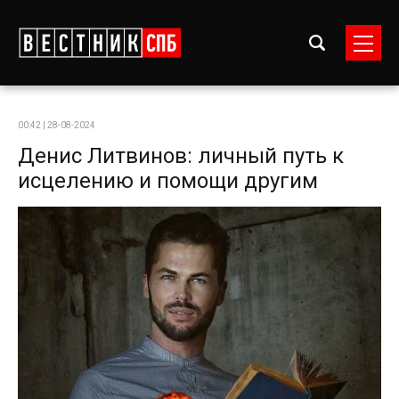
00:42 | 28-08-2024
Денис Литвинов: личный путь к
исцелению и помощи другим