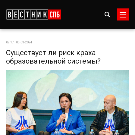
09:17 | 05-03-2024
Существует ли риск краха
образовательной системы?