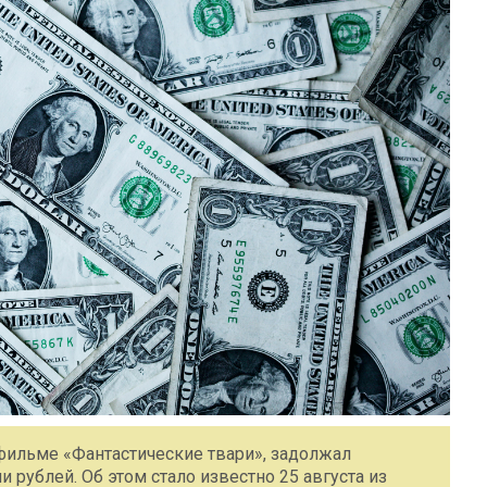
фильме «Фантастические твари», задолжал
рублей. Об этом стало известно 25 августа из