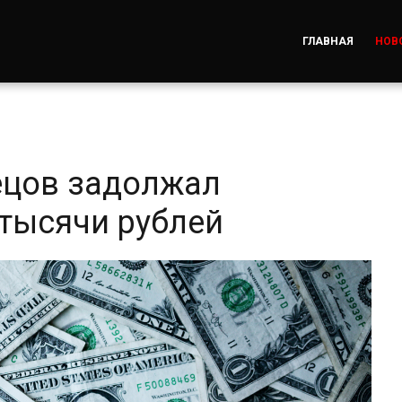
ГЛАВНАЯ
НОВ
ецов задолжал
 тысячи рублей