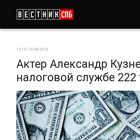
13:15 | 25-08-2024
Актер Александр Кузн
налоговой службе 222